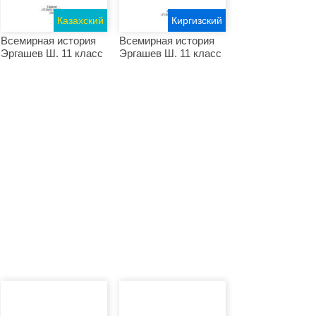
Казахский
Киргизский
Всемирная история
Всемирная история
Эргашев Ш. 11 класс
Эргашев Ш. 11 класс