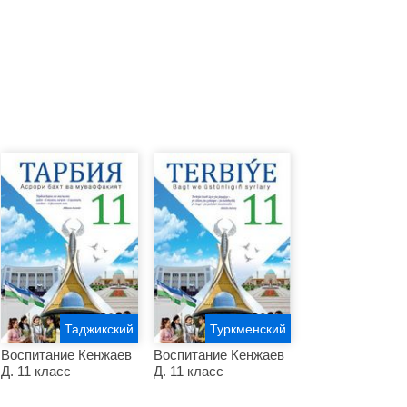
Таджикский
Туркменский
Воспитание Кенжаев
Воспитание Кенжаев
Д. 11 класс
Д. 11 класс