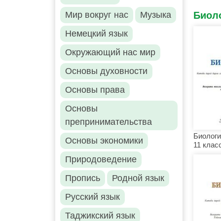
Биол
Мир вокруг нас
Музыка
Немецкий язык
Окружающий нас мир
Основы духовности
Основы права
Основы
препринимательства
Биологи
Основы экономики
11 клас
Природоведение
Пропись
Родной язык
Русский язык
Таджикский язык