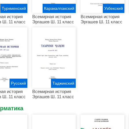
Туркменский
Каракалпакский
Узбекский
ая история
Всемирная история
Всемирная история
 Ш. 11 класс
Эргашев Ш. 11 класс
Эргашев Ш. 11 класс
Русский
Таджикский
ая история
Всемирная история
 Ш. 11 класс
Эргашев Ш. 11 класс
рматика