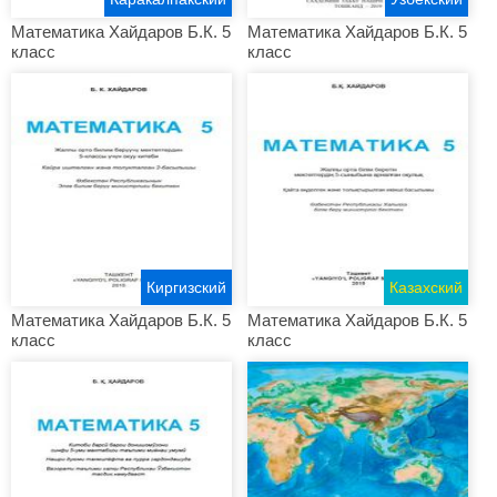
Математика Хайдаров Б.К. 5
Математика Хайдаров Б.К. 5
класс
класс
Киргизский
Казахский
Математика Хайдаров Б.К. 5
Математика Хайдаров Б.К. 5
класс
класс