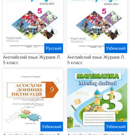
Русский
Узбекский
Английский язык Жураев Л.
Английский язык Жураев Л.
5 класс
5 класс
Узбекский
Узбекский