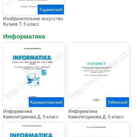
Таджикский
Изобразительное искусство
Кузиев Т. 5 класс
Информатика
Каракалпакский
Узбекский
Информатика
Информатика
Камолитдинова Д. 5 класс
Камолитдинова Д. 5 класс