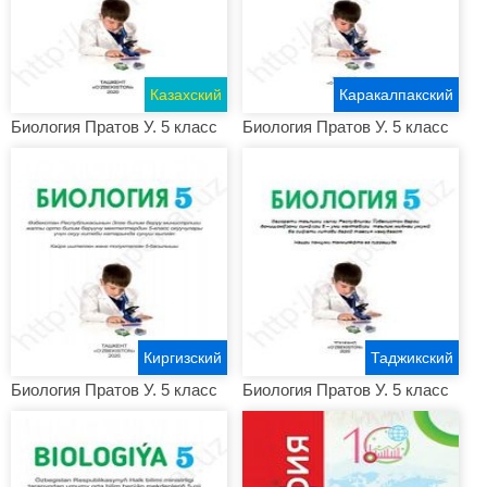
Казахский
Каракалпакский
Биология Пратов У. 5 класс
Биология Пратов У. 5 класс
Киргизский
Таджикский
Биология Пратов У. 5 класс
Биология Пратов У. 5 класс