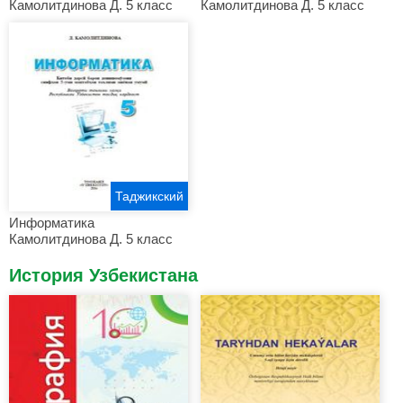
Камолитдинова Д. 5 класс
Камолитдинова Д. 5 класс
Таджикский
Информатика
Камолитдинова Д. 5 класс
История Узбекистана