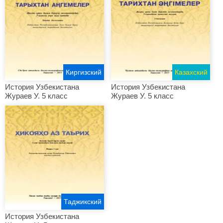
Киргизский
Казахский
История Узбекистана
История Узбекистана
Жураев У. 5 класс
Жураев У. 5 класс
Таджикский
История Узбекистана