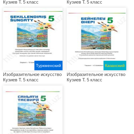
Кузиев Т. 5 класс
Кузиев Т. 5 класс
Туркменский
Казахский
Изобразительное искусство
Изобразительное искусство
Кузиев Т. 5 класс
Кузиев Т. 5 класс