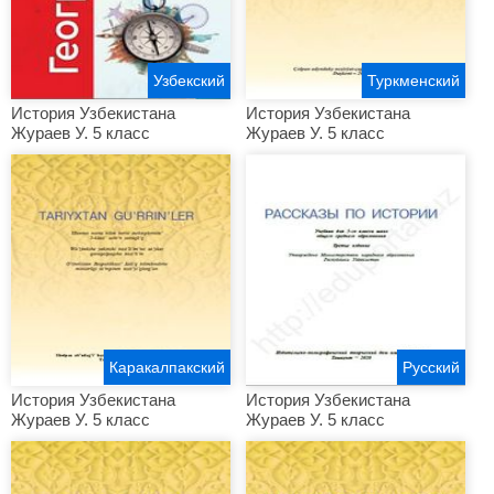
Узбекский
Туркменский
История Узбекистана
История Узбекистана
Жураев У. 5 класс
Жураев У. 5 класс
Каракалпакский
Русский
История Узбекистана
История Узбекистана
Жураев У. 5 класс
Жураев У. 5 класс