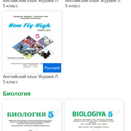
Английский язык Жураев Л.
Английский язык Жураев Л.
5 класс
5 класс
Русский
Английский язык Жураев Л.
5 класс
Биология