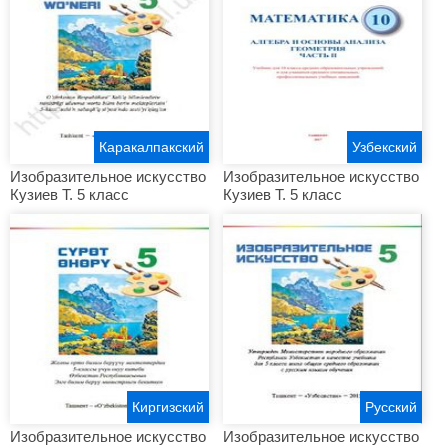
Каракалпакский
Узбекский
Изобразительное искусство
Изобразительное искусство
Кузиев Т. 5 класс
Кузиев Т. 5 класс
Киргизский
Русский
Изобразительное искусство
Изобразительное искусство