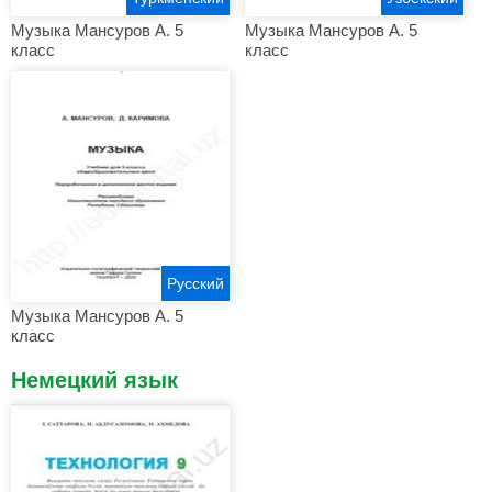
Музыка Мансуров А. 5
Музыка Мансуров А. 5
класс
класс
Русский
Музыка Мансуров А. 5
класс
Немецкий язык