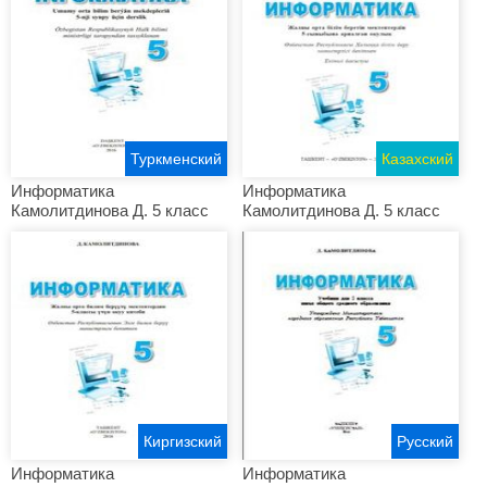
Туркменский
Казахский
Информатика
Информатика
Камолитдинова Д. 5 класс
Камолитдинова Д. 5 класс
Киргизский
Русский
Информатика
Информатика