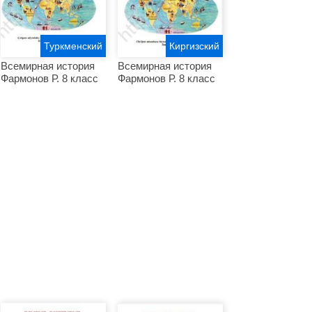
Туркменский
Киргизский
Всемирная история
Всемирная история
Фармонов Р. 8 класс
Фармонов Р. 8 класс