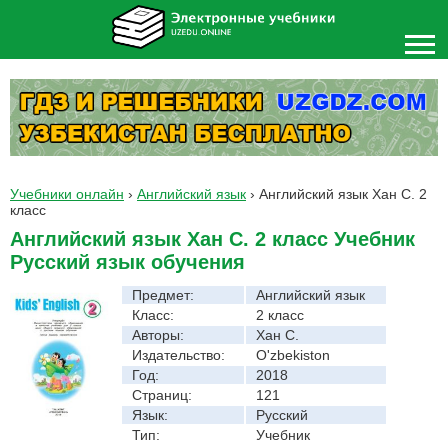
Учебники онлайн
›
Английский язык
›
Английский язык Хан С. 2
класс
Английский язык Хан С. 2 класс Учебник
Русский язык обучения
Предмет:
Английский язык
Класс:
2 класс
Авторы:
Хан С.
Издательство:
O'zbekiston
Год:
2018
Страниц:
121
Язык:
Русский
Тип:
Учебник