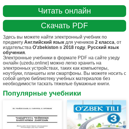
Читать онлайн
Скачать PDF
Здесь вы можете найти электронный учебник по
предмету
Английский язык
для учеников
2 класса
, от
издательства
O'zbekiston
в
2018 году
,
Русский язык
обучения
.
Электронные учебники в формате PDF на сайте узеду
онлайн (uzedu.online) можно легко хранить на
электронных устройствах, таких как компьютеры,
ноутбуки, планшеты или смартфоны. Вы можете носить с
собой целую библиотеку учебных материалов без
необходимости таскать тяжелые бумажные книги.
Популярные учебники