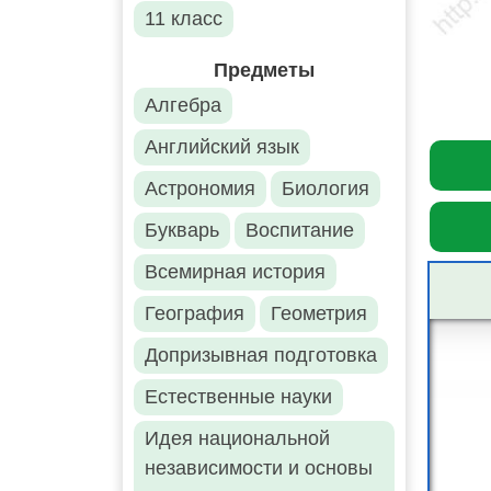
11 класс
Предметы
Алгебра
Английский язык
Астрономия
Биология
Букварь
Воспитание
Всемирная история
География
Геометрия
Допризывная подготовка
Естественные науки
Идея национальной
независимости и основы