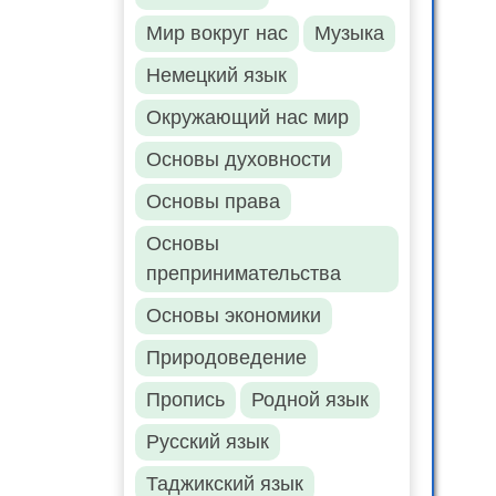
Мир вокруг нас
Музыка
Немецкий язык
Окружающий нас мир
Основы духовности
Основы права
Основы
препринимательства
Основы экономики
Природоведение
Пропись
Родной язык
Русский язык
Таджикский язык