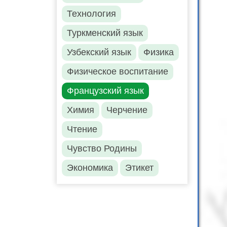
Технология
Туркменский язык
Узбекский язык
Физика
Физическое воспитание
Французский язык
Химия
Черчение
Чтение
Чувство Родины
Экономика
Этикет