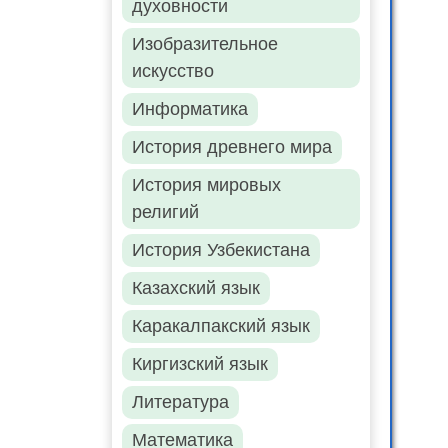
духовности
Изобразительное
искусство
Информатика
История древнего мира
История мировых
религий
История Узбекистана
Казахский язык
Каракалпакский язык
Киргизский язык
Литература
Математика