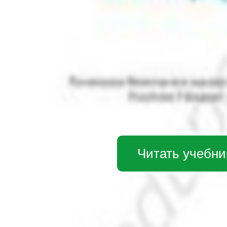
Читать учебни