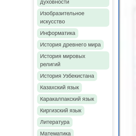
духовности
Изобразительное
искусство
Информатика
История древнего мира
История мировых
религий
История Узбекистана
Казахский язык
Каракалпакский язык
Киргизский язык
Литература
Математика