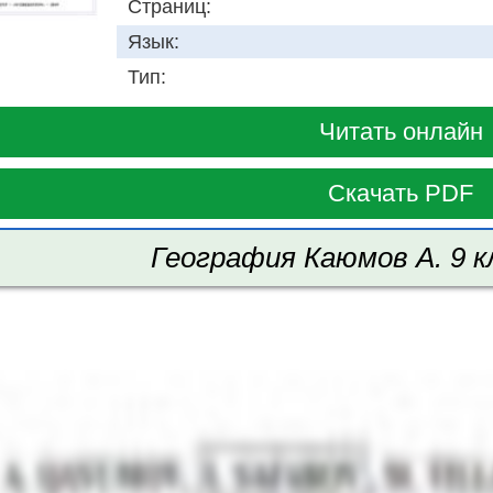
Страниц:
Язык:
Тип:
Читать онлайн
Скачать PDF
География Каюмов А. 9 к