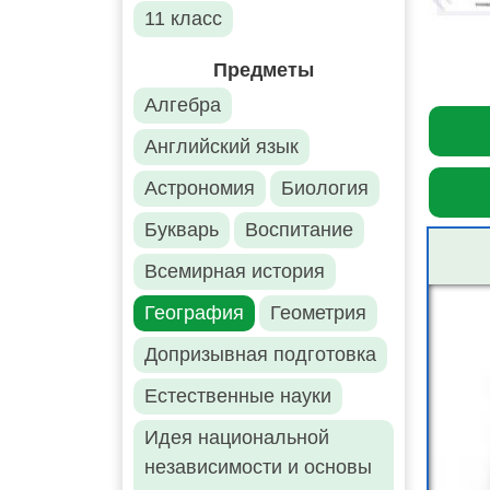
11 класс
Предметы
Алгебра
Английский язык
Астрономия
Биология
Букварь
Воспитание
Всемирная история
География
Геометрия
Допризывная подготовка
Естественные науки
Идея национальной
независимости и основы