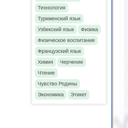
Технология
Туркменский язык
Узбекский язык
Физика
Физическое воспитание
Французский язык
Химия
Черчение
Чтение
Чувство Родины
Экономика
Этикет