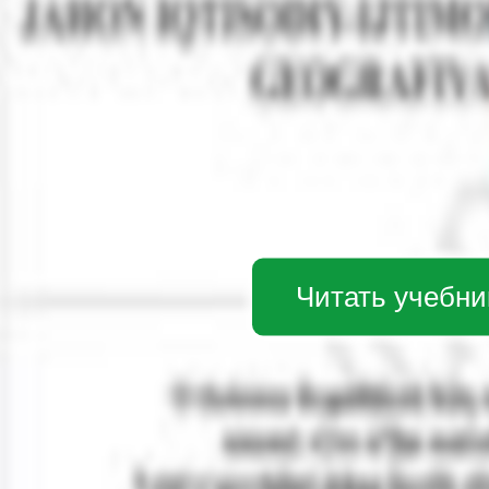
Читать учебни