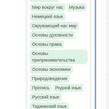
Мир вокруг нас
Музыка
Немецкий язык
Окружающий нас мир
Основы духовности
Основы права
Основы
препринимательства
Основы экономики
Природоведение
Пропись
Родной язык
Русский язык
Таджикский язык