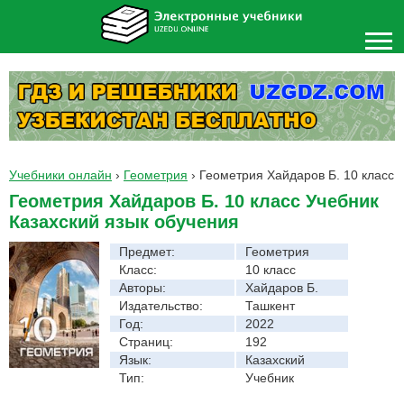
Учебники онлайн
›
Геометрия
›
Геометрия Хайдаров Б. 10 класс
Геометрия Хайдаров Б. 10 класс Учебник
Казахский язык обучения
Предмет:
Геометрия
Класс:
10 класс
Авторы:
Хайдаров Б.
Издательство:
Ташкент
Год:
2022
Страниц:
192
Язык:
Казахский
Тип:
Учебник