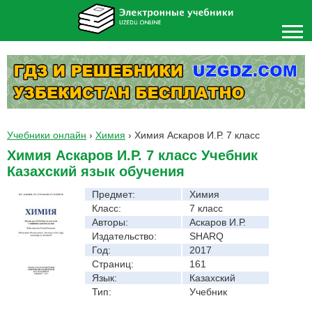
Учебники онлайн
›
Химия
›
Химия Аскаров И.Р. 7 класс
Химия Аскаров И.Р. 7 класс Учебник
Казахский язык обучения
Предмет:
Химия
Класс:
7 класс
Авторы:
Аскаров И.Р.
Издательство:
SHARQ
Год:
2017
Страниц:
161
Язык:
Казахский
Тип:
Учебник