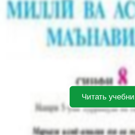
Читать учебни