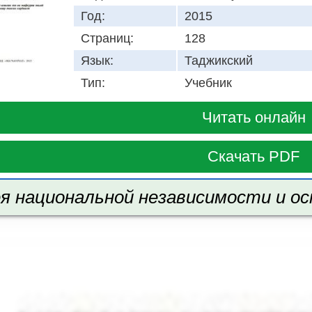
Год:
2015
Страниц:
128
Язык:
Таджикский
Тип:
Учебник
Читать онлайн
Скачать PDF
я национальной независимости и осн