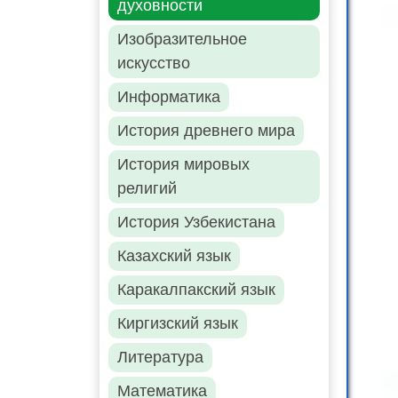
духовности
Изобразительное
искусство
Информатика
История древнего мира
История мировых
религий
История Узбекистана
Казахский язык
Каракалпакский язык
Киргизский язык
Литература
Математика