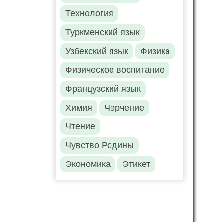
Технология
Туркменский язык
Узбекский язык
Физика
Физическое воспитание
Французский язык
Химия
Черчение
Чтение
Чувство Родины
Экономика
Этикет