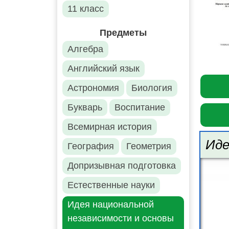
11 класс
Предметы
Алгебра
Английский язык
Астрономия
Биология
Букварь
Воспитание
Всемирная история
Иде
География
Геометрия
Допризывная подготовка
Естественные науки
Идея национальной
независимости и основы