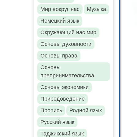
Мир вокруг нас
Музыка
Немецкий язык
Окружающий нас мир
Основы духовности
Основы права
Основы
препринимательства
Основы экономики
Природоведение
Пропись
Родной язык
Русский язык
Таджикский язык