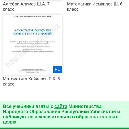
Алгебра Алимов Ш.А. 7
Математика Исмаилов Ш. 6
класс
класс
RU
Математика Хайдаров Б.К. 5
класс
Все учебники взяты с
сайта
Министерства
Народного Образования Республики Узбекистан и
публикуются исключительно в образовательных
целях.