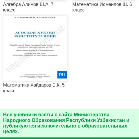
Алгебра Алимов Ш.А. 7
Математика Исмаилов Ш. 6
класс
класс
RU
Математика Хайдаров Б.К. 5
класс
Все учебники взяты с
сайта
Министерства
Народного Образования Республики Узбекистан и
публикуются исключительно в образовательных
целях.