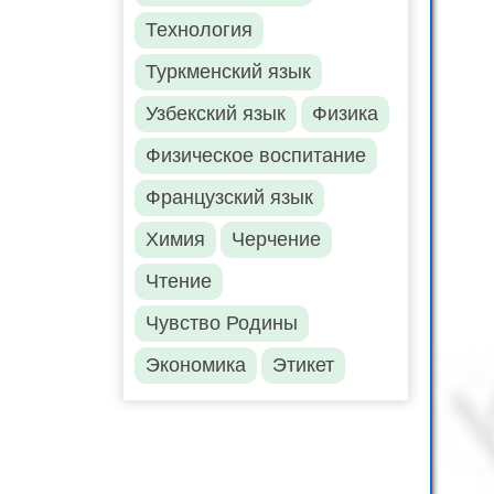
Технология
Туркменский язык
Узбекский язык
Физика
Физическое воспитание
Французский язык
Химия
Черчение
Чтение
Чувство Родины
Экономика
Этикет