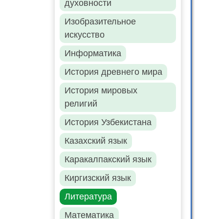
духовности
Изобразительное
искусство
Информатика
История древнего мира
История мировых
религий
История Узбекистана
Казахский язык
Каракалпакский язык
Киргизский язык
Литература
Математика