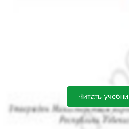
Читать учебни