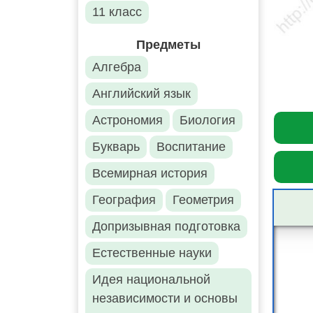
11 класс
Предметы
Алгебра
Английский язык
Астрономия
Биология
Букварь
Воспитание
Всемирная история
География
Геометрия
Допризывная подготовка
Естественные науки
Идея национальной
независимости и основы