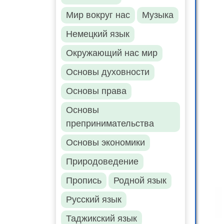
Мир вокруг нас
Музыка
Немецкий язык
Окружающий нас мир
Основы духовности
Основы права
Основы
препринимательства
Основы экономики
Природоведение
Пропись
Родной язык
Русский язык
Таджикский язык