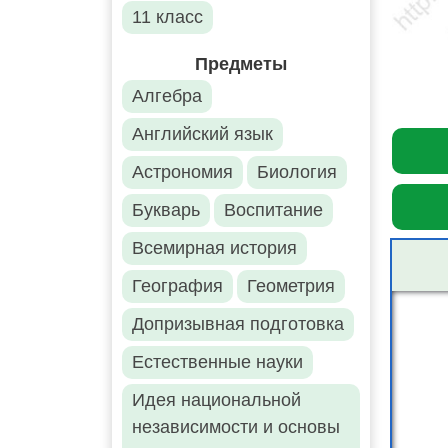
11 класс
Предметы
Алгебра
Английский язык
Астрономия
Биология
Букварь
Воспитание
Всемирная история
География
Геометрия
Допризывная подготовка
Естественные науки
Идея национальной
независимости и основы