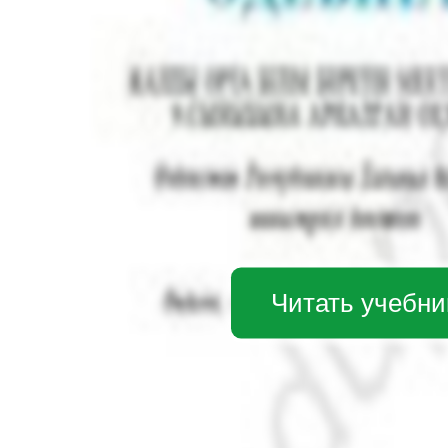
Читать учебни