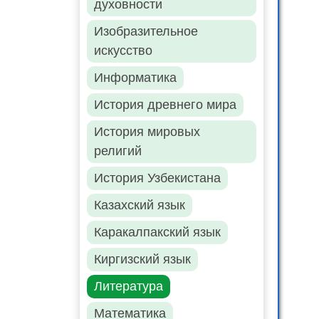
духовности
Изобразительное
искусство
Информатика
История древнего мира
История мировых
религий
История Узбекистана
Казахский язык
Каракалпакский язык
Киргизский язык
Литература
Математика