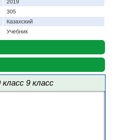
2019
305
Казахский
Учебник
класс 9 класс