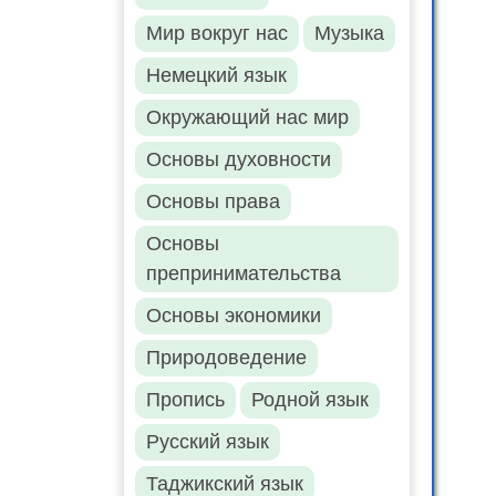
Мир вокруг нас
Музыка
Немецкий язык
Окружающий нас мир
Основы духовности
Основы права
Основы
препринимательства
Основы экономики
Природоведение
Пропись
Родной язык
Русский язык
Таджикский язык