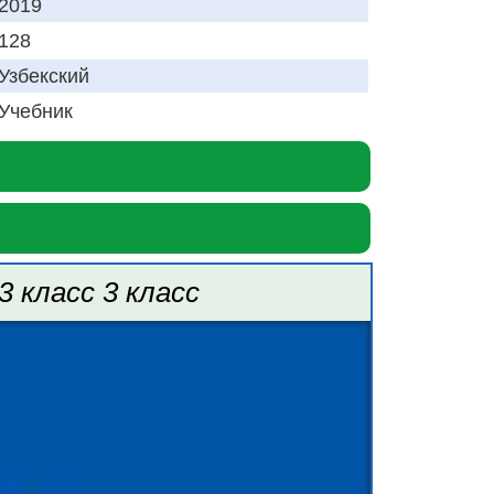
2019
128
Узбекский
Учебник
3 класс 3 класс