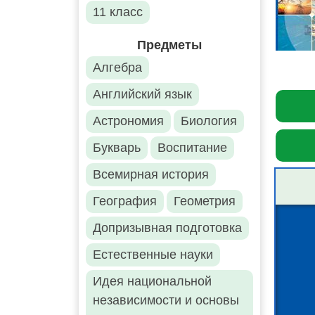
11 класс
Предметы
Алгебра
Английский язык
Астрономия
Биология
Букварь
Воспитание
Всемирная история
География
Геометрия
Допризывная подготовка
Естественные науки
Идея национальной
независимости и основы