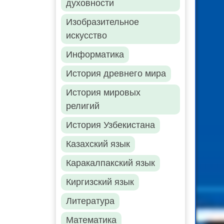
духовности
Изобразительное
искусство
Информатика
История древнего мира
История мировых
религий
История Узбекистана
Казахский язык
Каракалпакский язык
Киргизский язык
Литература
Математика