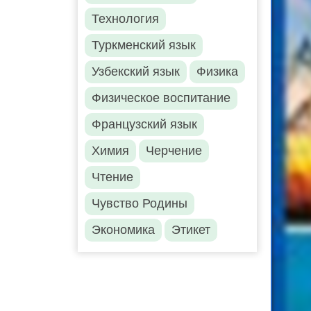
Технология
Туркменский язык
Узбекский язык
Физика
Физическое воспитание
Французский язык
Химия
Черчение
Чтение
Чувство Родины
Экономика
Этикет