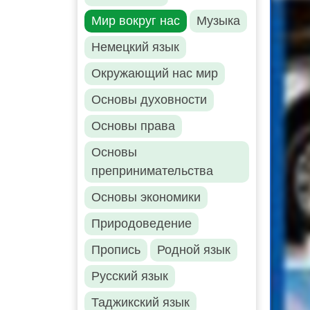
Мир вокруг нас
Музыка
Немецкий язык
Окружающий нас мир
Основы духовности
Основы права
Основы
препринимательства
Основы экономики
Природоведение
Пропись
Родной язык
Русский язык
Таджикский язык