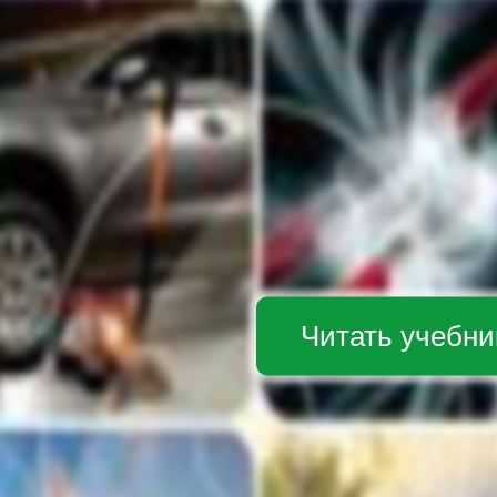
Читать учебни