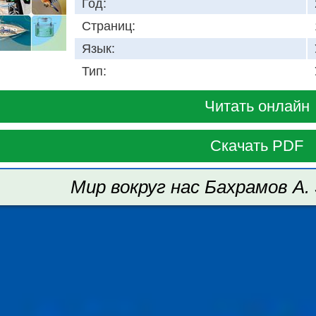
Год:
Страниц:
Язык:
Тип:
Читать онлайн
Скачать PDF
Мир вокруг нас Бахрамов А. 