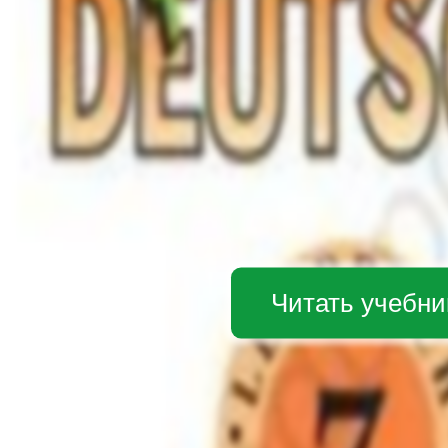
Читать учебни