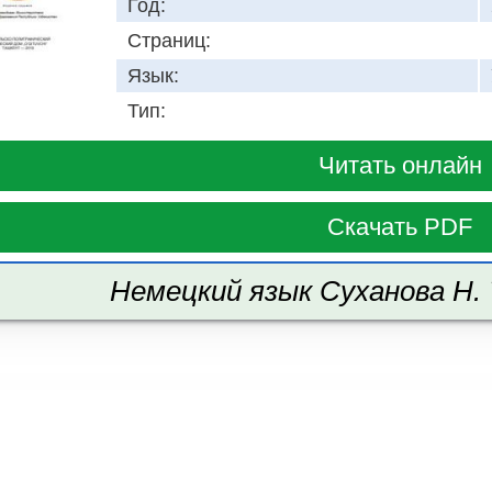
Год:
Страниц:
Язык:
Тип:
Читать онлайн
Скачать PDF
Немецкий язык Суханова Н. 7