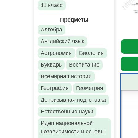
11 класс
Предметы
Алгебра
Английский язык
Астрономия
Биология
Букварь
Воспитание
Всемирная история
География
Геометрия
Допризывная подготовка
Естественные науки
Идея национальной
независимости и основы