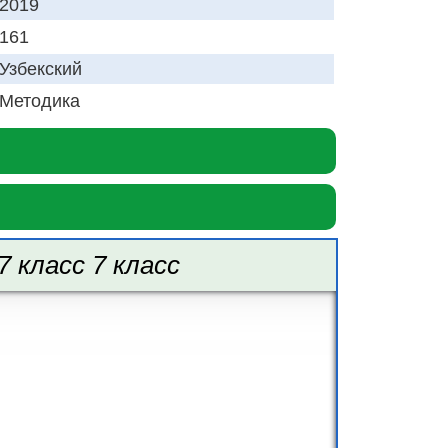
2019
161
Узбекский
Методика
 класс 7 класс