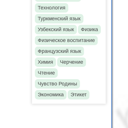
Технология
Туркменский язык
Узбекский язык
Физика
Физическое воспитание
Французский язык
Химия
Черчение
Чтение
Чувство Родины
Экономика
Этикет