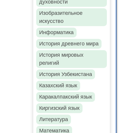
духовности
Изобразительное
искусство
Информатика
История древнего мира
История мировых
религий
История Узбекистана
Казахский язык
Каракалпакский язык
Киргизский язык
Литература
Математика