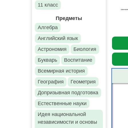
11 класс
Предметы
Алгебра
Английский язык
Астрономия
Биология
Букварь
Воспитание
Всемирная история
География
Геометрия
Допризывная подготовка
Естественные науки
Идея национальной
независимости и основы