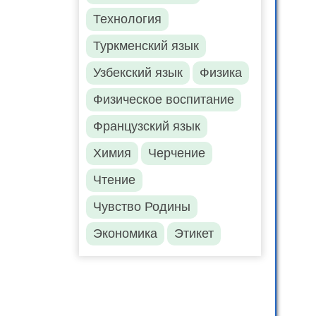
Технология
Туркменский язык
Узбекский язык
Физика
Физическое воспитание
Французский язык
Химия
Черчение
Чтение
Чувство Родины
Экономика
Этикет