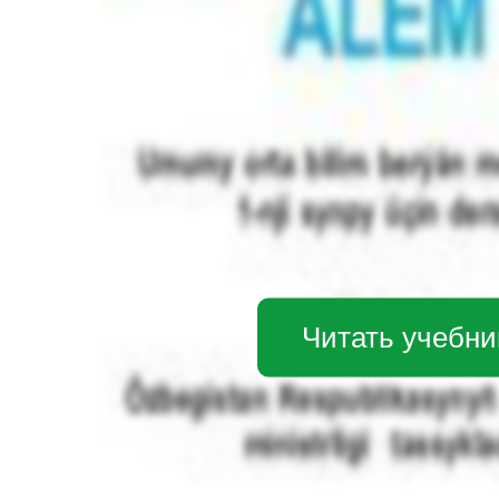
Читать учебни