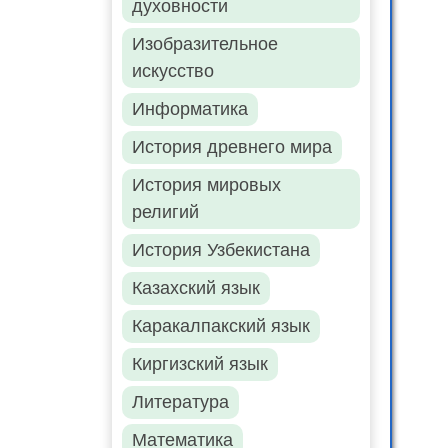
духовности
Изобразительное
искусство
Информатика
История древнего мира
История мировых
религий
История Узбекистана
Казахский язык
Каракалпакский язык
Киргизский язык
Литература
Математика