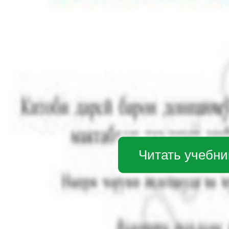
Читать учебни