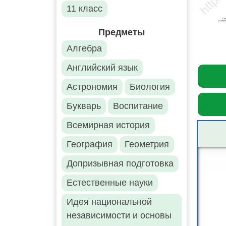
11 класс
Предметы
Алгебра
Английский язык
Астрономия
Биология
Букварь
Воспитание
Всемирная история
География
Геометрия
Допризывная подготовка
Естественные науки
Идея национальной
независимости и основы