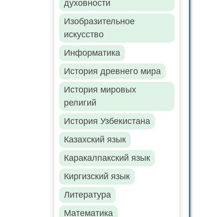
духовности
Изобразительное
искусство
Информатика
История древнего мира
История мировых
религий
История Узбекистана
Казахский язык
Каракалпакский язык
Киргизский язык
Литература
Математика