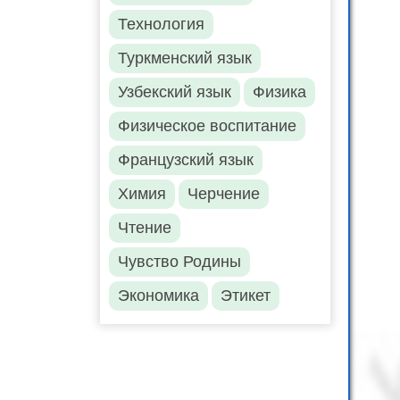
Технология
Туркменский язык
Узбекский язык
Физика
Физическое воспитание
Французский язык
Химия
Черчение
Чтение
Чувство Родины
Экономика
Этикет