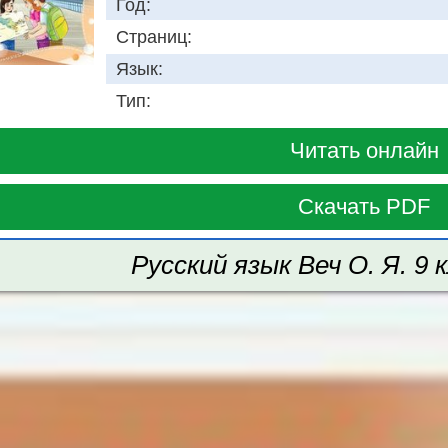
Год:
Страниц:
Язык:
Тип:
Читать онлайн
Скачать PDF
Русский язык Веч О. Я. 9 