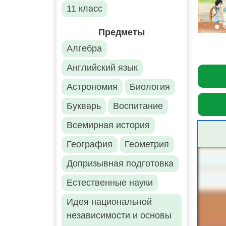
11 класс
Предметы
Алгебра
Английский язык
Астрономия
Биология
Букварь
Воспитание
Всемирная история
География
Геометрия
Допризывная подготовка
Естественные науки
Идея национальной
независимости и основы