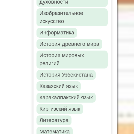
духовности
Изобразительное
искусство
Информатика
История древнего мира
История мировых
религий
История Узбекистана
Казахский язык
Каракалпакский язык
Киргизский язык
Литература
Математика