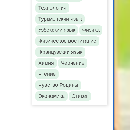
Технология
Туркменский язык
Узбекский язык
Физика
Физическое воспитание
Французский язык
Химия
Черчение
Чтение
Чувство Родины
Экономика
Этикет