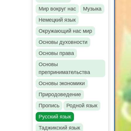
Мир вокруг нас
Музыка
Немецкий язык
Окружающий нас мир
Основы духовности
Основы права
Основы
препринимательства
Основы экономики
Природоведение
Пропись
Родной язык
Русский язык
Таджикский язык