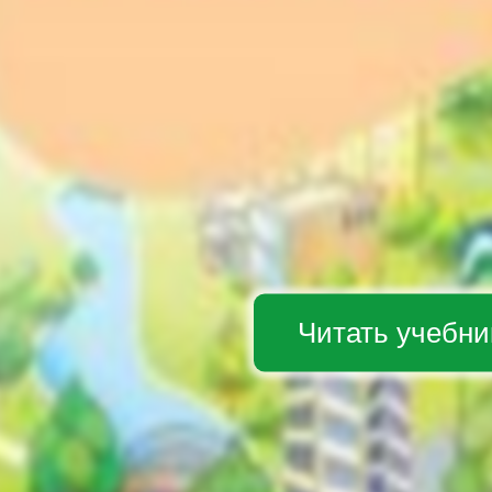
Читать учебни