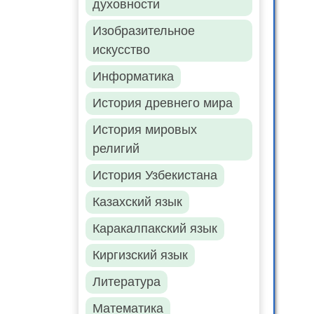
духовности
Изобразительное
искусство
Информатика
История древнего мира
История мировых
религий
История Узбекистана
Казахский язык
Каракалпакский язык
Киргизский язык
Литература
Математика