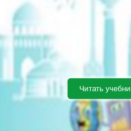
Читать учебни