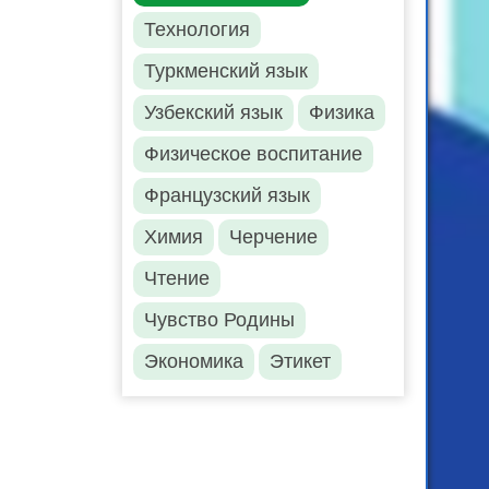
Технология
Туркменский язык
Узбекский язык
Физика
Физическое воспитание
Французский язык
Химия
Черчение
Чтение
Чувство Родины
Экономика
Этикет