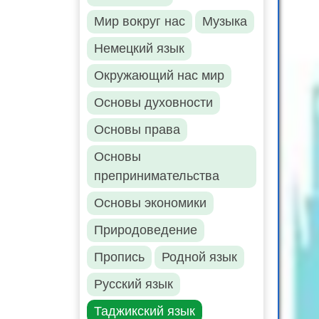
Мир вокруг нас
Музыка
Немецкий язык
Окружающий нас мир
Основы духовности
Основы права
Основы
препринимательства
Основы экономики
Природоведение
Пропись
Родной язык
Русский язык
Таджикский язык