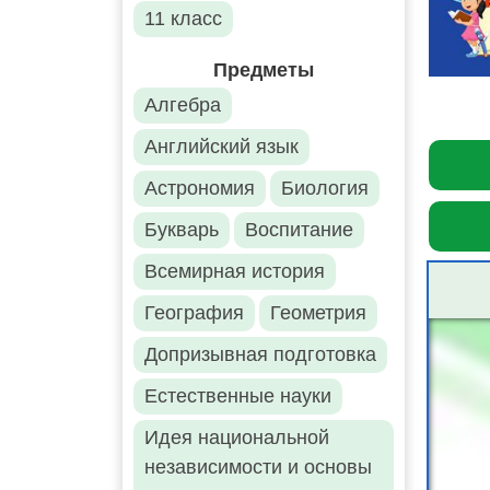
11 класс
Предметы
Алгебра
Английский язык
Астрономия
Биология
Букварь
Воспитание
Всемирная история
География
Геометрия
Допризывная подготовка
Естественные науки
Идея национальной
независимости и основы