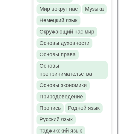
Мир вокруг нас
Музыка
Немецкий язык
Окружающий нас мир
Основы духовности
Основы права
Основы
препринимательства
Основы экономики
Природоведение
Пропись
Родной язык
Русский язык
Таджикский язык