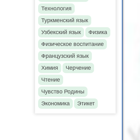
Технология
Туркменский язык
Узбекский язык
Физика
Физическое воспитание
Французский язык
Химия
Черчение
Чтение
Чувство Родины
Экономика
Этикет