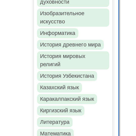
духовности
Изобразительное
искусство
Информатика
История древнего мира
История мировых
религий
История Узбекистана
Казахский язык
Каракалпакский язык
Киргизский язык
Литература
Математика