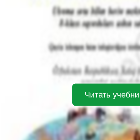
Читать учебни